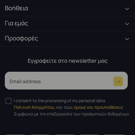
Βοήθεια
Για εμάς
Προσφορές
Εγγραφείτε στο newsletter μας
Email address
I consent to the processing of my personal data
Πολιτική Απορρήτου,
και τους
όρους και προυποθέσεις
Συμφωνώ με την επεξεργασία των προσωπικών δεδομένων.