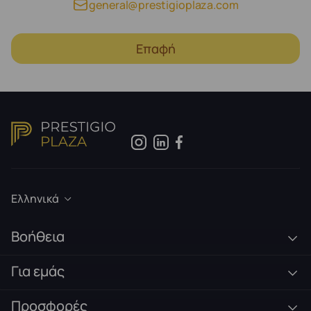
general@prestigioplaza.com
Επαφή
Ελληνικά
Βοήθεια
Για εμάς
Προσφορές