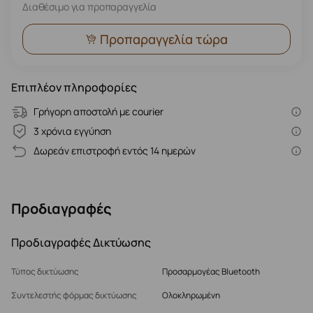
Διαθέσιμο για προπαραγγελία
Προπαραγγελία τώρα
Επιπλέον πληροφορίες
Γρήγορη αποστολή με courier
3 χρόνια εγγύηση
Δωρεάν επιστροφή εντός 14 ημερών
Προδιαγραφές
Προδιαγραφές Δικτύωσης
Τύπος δικτύωσης
Προσαρμογέας Bluetooth
Συντελεστής φόρμας δικτύωσης
Ολοκληρωμένη