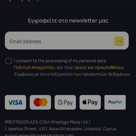
Εγγραφείτε στο newsletter μας
Email address
I consent to the processing of my personal data
Πολιτική Απορρήτου,
και τους
όρους και προυποθέσεις
Συμφωνώ με την επεξεργασία των προσωπικών δεδομένων.
PRESTIGIOPLAZA.COM (Prestigio Plaza Ltd.)
1, Iapetou Street, 4101, Ayios Athanasios, Limassol, Cyprus
e-mail general@prestigioplaza.com