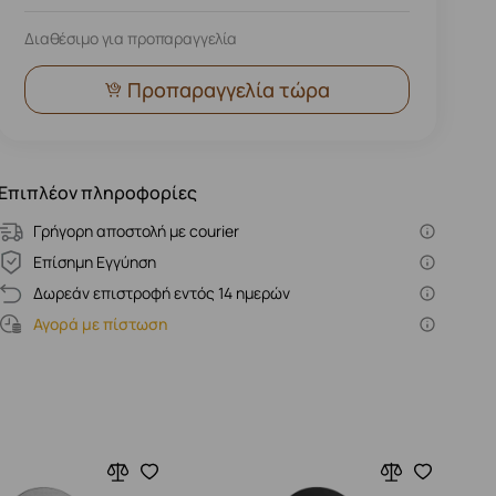
Διαθέσιμο για προπαραγγελία
Προπαραγγελία τώρα
Επιπλέον πληροφορίες
Γρήγορη αποστολή με courier
Επίσημη Εγγύηση
Δωρεάν επιστροφή εντός 14 ημερών
Αγορά με πίστωση