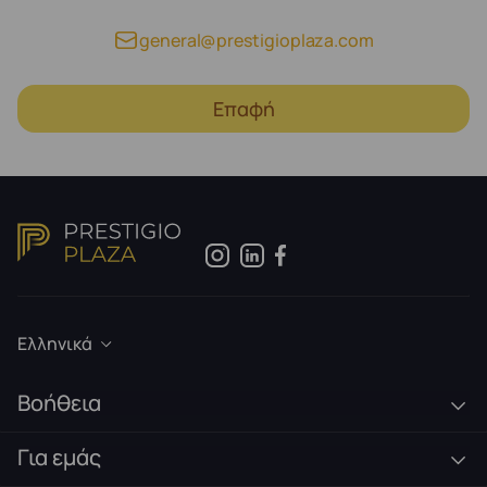
general@prestigioplaza.com
Επαφή
Ελληνικά
Βοήθεια
Για εμάς