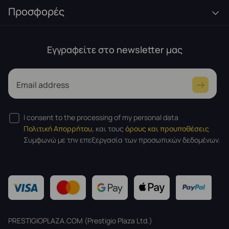
Προσφορές
Εγγραφείτε στο newsletter μας
Email address
I consent to the processing of my personal data
Πολιτική Απορρήτου,
και τους
όρους και προυποθέσεις
Συμφωνώ με την επεξεργασία των προσωπικών δεδομένων.
PRESTIGIOPLAZA.COM (Prestigio Plaza Ltd.)