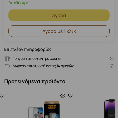
Διαθέσιμο
Αγορά
Αγορά με 1 κλικ
Επιπλέον πληροφορίες
Γρήγορη αποστολή με courier
Δωρεάν επιστροφή εντός 14 ημερών
Προτεινόμενα προϊόντα