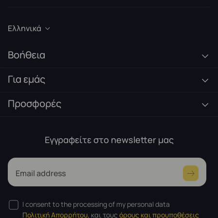
Ελληνικά
Βοήθεια
Για εμάς
Προσφορές
Εγγραφείτε στο newsletter μας
Email address
I consent to the processing of my personal data
Πολιτική Απορρήτου,
και τους
όρους και προυποθέσεις