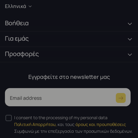
Ελληνικά
Βοήθεια
Για εμάς
Προσφορές
Εγγραφείτε στο newsletter μας
Email address
I consent to the processing of my personal data
Πολιτική Απορρήτου,
και τους
όρους και προυποθέσεις
Συμφωνώ με την επεξεργασία των προσωπικών δεδομένων.