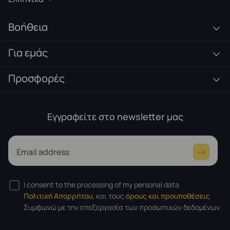
Βοήθεια
Για εμάς
Προσφορές
Εγγραφείτε στο newsletter μας
Email address
I consent to the processing of my personal data
Πολιτική Απορρήτου,
και τους
όρους και προυποθέσεις
Συμφωνώ με την επεξεργασία των προσωπικών δεδομένων.