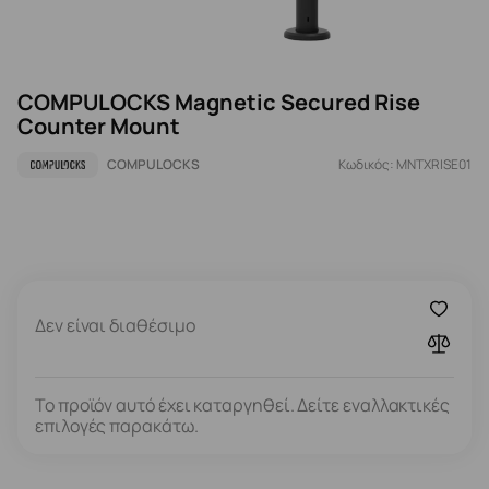
COMPULOCKS Magnetic Secured Rise
Counter Mount
COMPULOCKS
Κωδικός: MNTXRISE01
Δεν είναι διαθέσιμο
Το προϊόν αυτό έχει καταργηθεί. Δείτε εναλλακτικές
επιλογές παρακάτω.