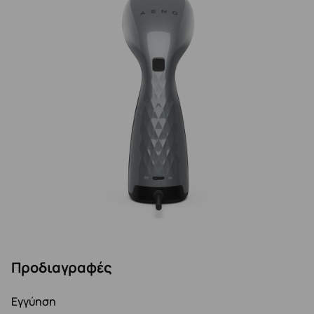
Προδιαγραφές
Εγγύηση