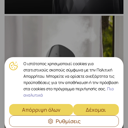
Ο ιστότοπος χρησιμοποιεί cookies για
στατιστικούς σκοπούς σύμφωνα με την Πολιτική
Απορρήτου. Μπορείτε να ορίσετε ανεξάρτητα τις
προϋποθέσεις για την αποθήκευση ή την πρόσβαση
στα cookies στο πρόγραμμα περιήγησής σας.
Πιο
αναλυτικά
Απόρριψη όλων
Δέχομαι
Ρυθμίσεις