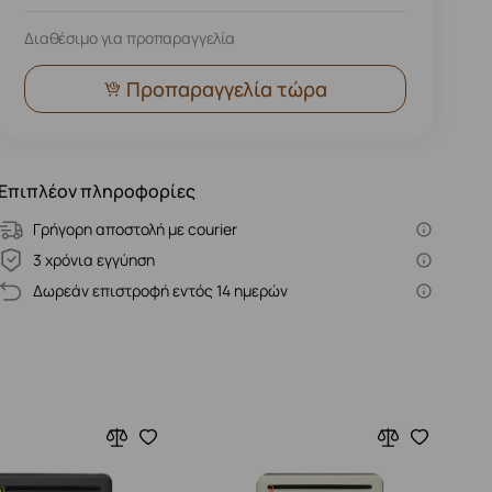
Διαθέσιμο για προπαραγγελία
Προπαραγγελία τώρα
Επιπλέον πληροφορίες
Γρήγορη αποστολή με courier
3 χρόνια εγγύηση
Δωρεάν επιστροφή εντός 14 ημερών