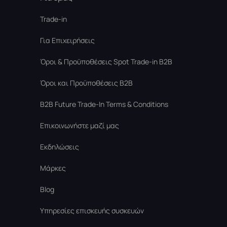
Trade-in
Για Επιχειρήσεις
Όροι & Προϋποθέσεις Spot Trade-in В2В
Όροι και Προϋποθέσεις B2B
B2B Future Trade-In Terms & Conditions
Επικοινωνήστε μαζί μας
Εκδηλώσεις
Μάρκες
Blog
Υπηρεσίες επισκευής συσκευών