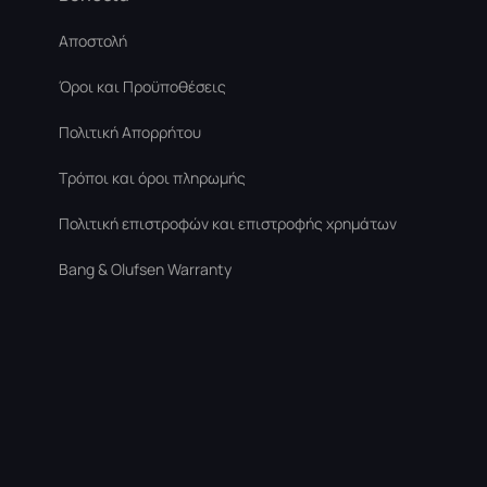
Αποστολή
Όροι και Προϋποθέσεις
Πολιτική Απορρήτου
Τρόποι και όροι πληρωμής
Πολιτική επιστροφών και επιστροφής χρημάτων
Bang & Olufsen Warranty