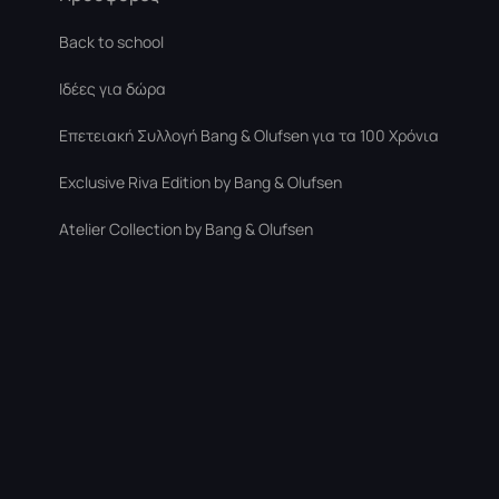
Back to school
Ιδέες για δώρα
Επετειακή Συλλογή Bang & Olufsen για τα 100 Χρόνια
Exclusive Riva Edition by Bang & Olufsen
Atelier Collection by Bang & Olufsen