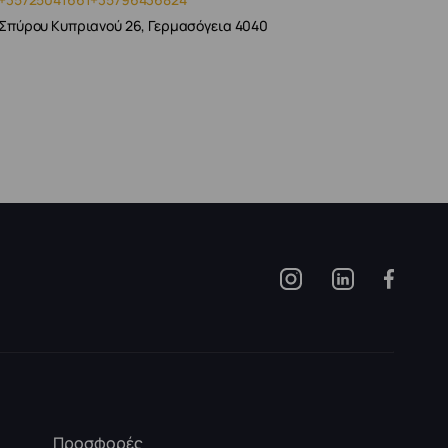
Σπύρου Κυπριανού 26, Γερμασόγεια 4040
Προσφορές