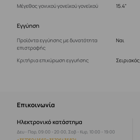
Μέγεθος γονικού γονεϊκού γονεϊκού
15.4"
Εγγύηση
Προϊόντα εγγύησης με δυνατότητα
Ναι
επιστροφής
Κριτήρια επικύρωση εγγυήσης
Σειριακός
Επικοινωνία
Ηλεκτρονικό κατάστημα
Δευ - Παρ, 09:00 - 20:00, Σαβ - Κυρ, 10:00 - 19:00
+35725041660
+35796436824