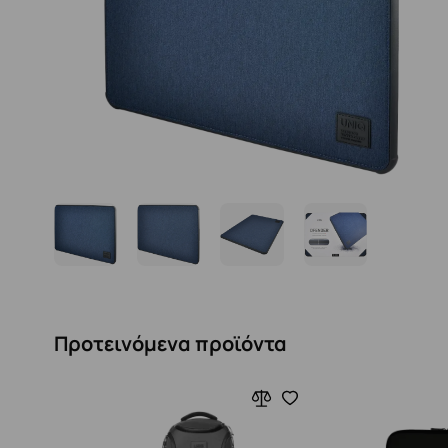
Προτεινόμενα προϊόντα