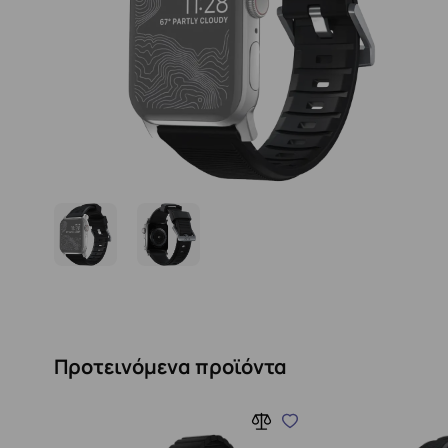
Προτεινόμενα προϊόντα