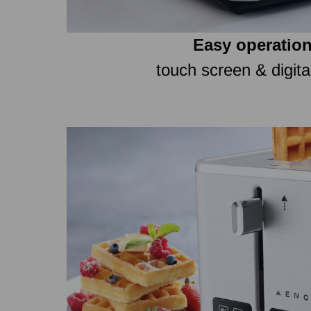
Easy operation
touch screen & digita