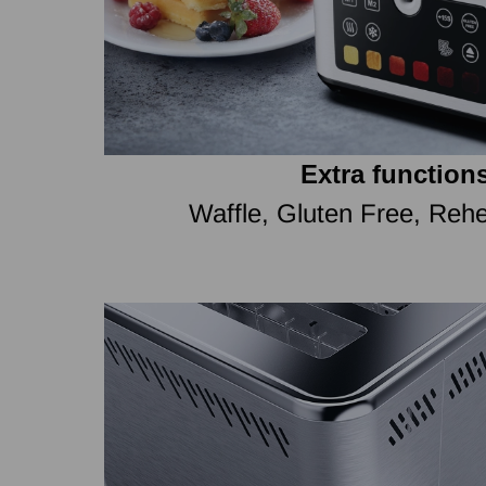
Extra function
Waffle, Gluten Free, Rehe