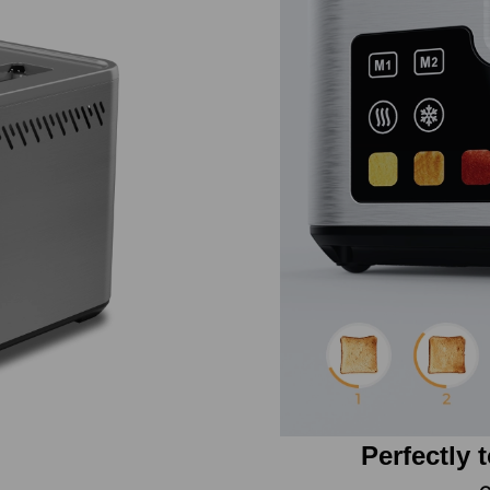
Perfectly 