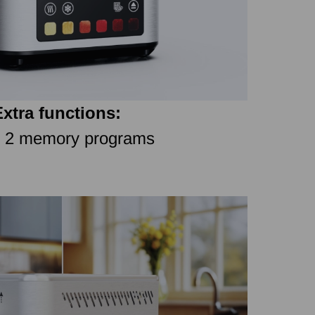
xtra functions:
, 2 memory programs