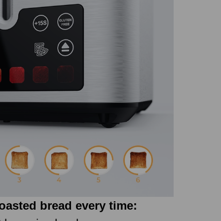
toasted bread every time: