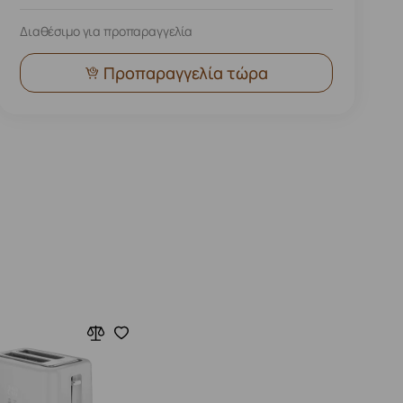
Διαθέσιμο για προπαραγγελία
Προπαραγγελία τώρα