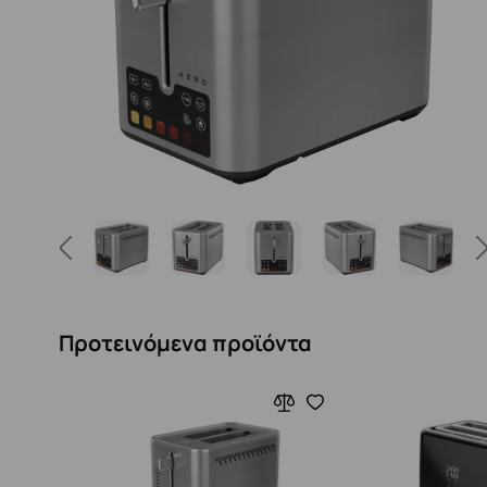
Προτεινόμενα προϊόντα