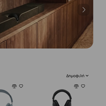
Δημοφιλή