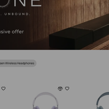
fsen Wireless Headphones