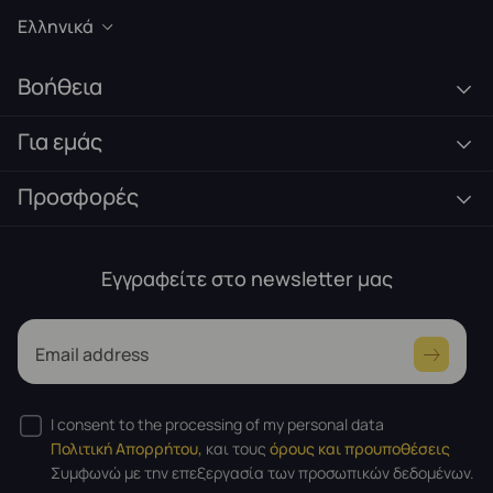
Ελληνικά
Βοήθεια
Για εμάς
Προσφορές
Εγγραφείτε στο newsletter μας
Email address
I consent to the processing of my personal data
Πολιτική Απορρήτου,
και τους
όρους και προυποθέσεις
Συμφωνώ με την επεξεργασία των προσωπικών δεδομένων.