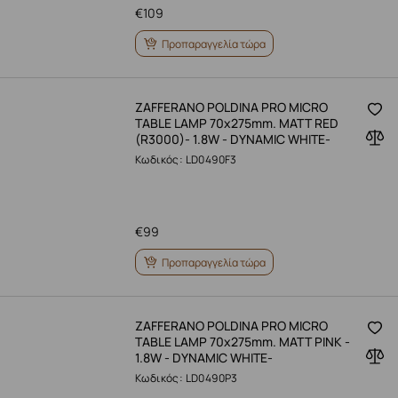
€
109
Προπαραγγελία τώρα
ZAFFERANO POLDINA PRO MICRO
TABLE LAMP 70x275mm. MATT RED
(R3000)- 1.8W - DYNAMIC WHITE-
Κωδικός: LD0490F3
€
99
Προπαραγγελία τώρα
ZAFFERANO POLDINA PRO MICRO
TABLE LAMP 70x275mm. MATT PINK -
1.8W - DYNAMIC WHITE-
Κωδικός: LD0490P3