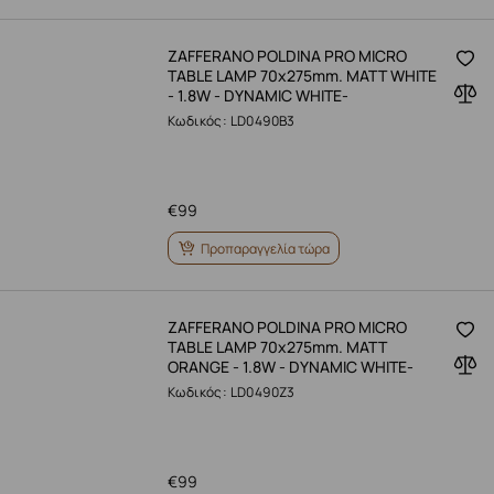
ZAFFERANO POLDINA PRO MICRO
TABLE LAMP 70x275mm. MATT WHITE
- 1.8W - DYNAMIC WHITE-
Κωδικός: LD0490B3
€
99
Προπαραγγελία τώρα
ZAFFERANO POLDINA PRO MICRO
TABLE LAMP 70x275mm. MATT
ORANGE - 1.8W - DYNAMIC WHITE-
Κωδικός: LD0490Z3
€
99