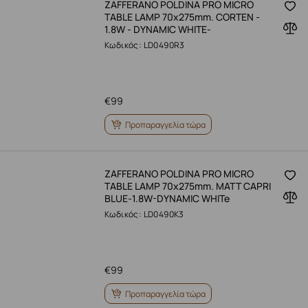
ZAFFERANO POLDINA PRO MICRO
TABLE LAMP 70x275mm. CORTEN -
1.8W - DYNAMIC WHITE-
Κωδικός: LD0490R3
€
99
Προπαραγγελία τώρα
ZAFFERANO POLDINA PRO MICRO
TABLE LAMP 70x275mm. MATT CAPRI
BLUE-1.8W-DYNAMIC WHITe
Κωδικός: LD0490K3
€
99
Προπαραγγελία τώρα