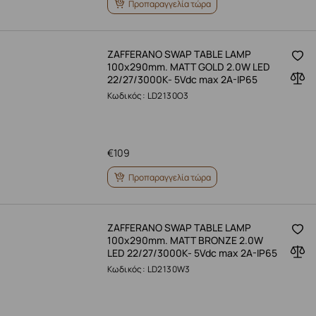
Προπαραγγελία τώρα
ZAFFERANO SWAP TABLE LAMP
100x290mm. MATT GOLD 2.0W LED
22/27/3000K- 5Vdc max 2A-IP65
Κωδικός: LD2130O3
€
109
Προπαραγγελία τώρα
ZAFFERANO SWAP TABLE LAMP
100x290mm. MATT BRONZE 2.0W
LED 22/27/3000K- 5Vdc max 2A-IP65
Κωδικός: LD2130W3