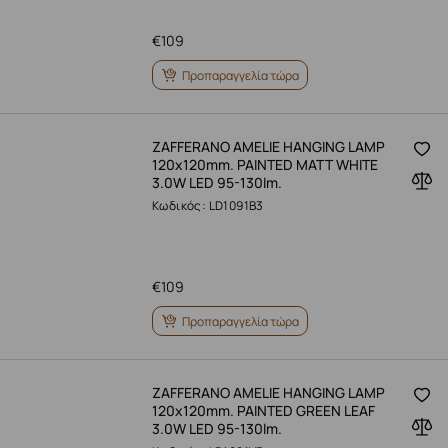
€
109
Προπαραγγελία τώρα
ZAFFERANO AMELIE HANGING LAMP
120x120mm. PAINTED MATT WHITE
3.0W LED 95-130lm.
Κωδικός: LD1091B3
€
109
Προπαραγγελία τώρα
ZAFFERANO AMELIE HANGING LAMP
120x120mm. PAINTED GREEN LEAF
3.0W LED 95-130lm.