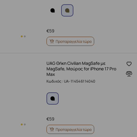
€
59
Προπαραγγελία τώρα
UAG Θήκη Civilian MagSafe με
MagSafe, Μαύρος for iPhone 17 Pro
Max
Κωδικός: UA-114546114040
€
59
Προπαραγγελία τώρα