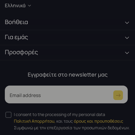
Ελληνικά
Βοήθεια
Για εμάς
Προσφορές
Εγγραφείτε στο newsletter μας
Email address
I consent to the processing of my personal data
Πολιτική Απορρήτου,
και τους
όρους και προυποθέσεις
Συμφωνώ με την επεξεργασία των προσωπικών δεδομένων.